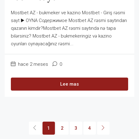
Mostbet AZ - bukmeker ve kazino Mostbet - Giriş rəsmi
sayt ▶️ OYNA Содержимое Mostbet AZ rəsmi saytından
qazanın kimdir?Mostbet AZ rəsmi saytında nə tapa
bilərsiniz? Mostbet AZ - bukmekeringiz və kazino
oyunları oynayacağınız rəsmi...
hace 2 meses
0
Lee mas
1
2
3
4