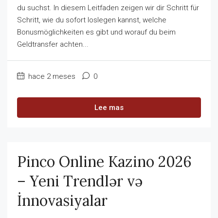
du suchst. In diesem Leitfaden zeigen wir dir Schritt für
Schritt, wie du sofort loslegen kannst, welche
Bonusmöglichkeiten es gibt und worauf du beim
Geldtransfer achten...
hace 2 meses
0
Lee mas
Pinco Online Kazino 2026
– Yeni Trendlər və
İnnovasiyalar