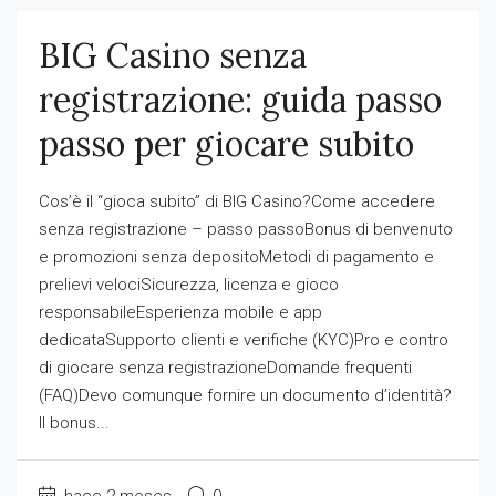
BIG Casino senza
registrazione: guida passo
passo per giocare subito
Cos’è il “gioca subito” di BIG Casino?Come accedere
senza registrazione – passo passoBonus di benvenuto
e promozioni senza depositoMetodi di pagamento e
prelievi velociSicurezza, licenza e gioco
responsabileEsperienza mobile e app
dedicataSupporto clienti e verifiche (KYC)Pro e contro
di giocare senza registrazioneDomande frequenti
(FAQ)Devo comunque fornire un documento d’identità?
Il bonus...