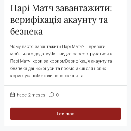
Парі Матч завантажити:
верифікація акаунту та
безпека
Чому варто завантажити Парі Матч? Переваги
мобільного додаткуЯк швидко зареєструватися в
Парі Матч: крок за крокомВерифікація акаунту та
безпека данихБонуси та промо‑акції для нових
користувачівМетоди поповнення та...
hace 2 meses
0
Lee mas