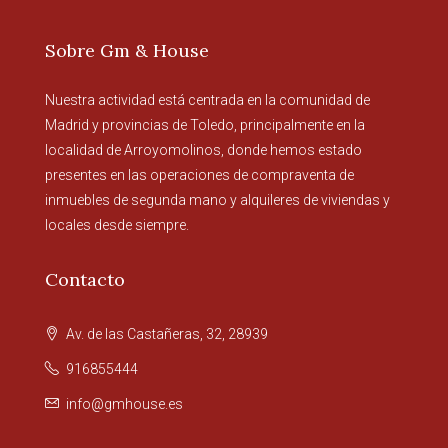
Sobre Gm & House
Nuestra actividad está centrada en la comunidad de
Madrid y provincias de Toledo, principalmente en la
localidad de Arroyomolinos, donde hemos estado
presentes en las operaciones de compraventa de
inmuebles de segunda mano y alquileres de viviendas y
locales desde siempre.
Contacto
Av. de las Castañeras, 32, 28939
916855444
info@gmhouse.es