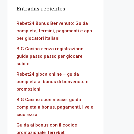
Entradas recientes
Rebet24 Bonus Benvenuto: Guida
completa, termini, pagamenti e app
per giocatori italiani
BIG Casino senza registrazione:
guida passo passo per giocare
subito
Rebet24 gioca online – guida
completa ai bonus di benvenuto e
promozioni
BIG Casino scommesse: guida
completa a bonus, pagamenti, live e
sicurezza
Guida ai bonus con il codice
promozionale Terrybet