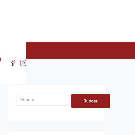
4
Buscar