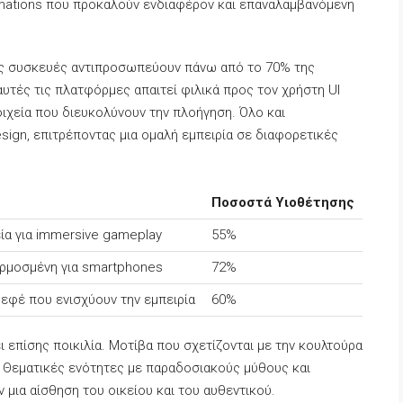
imations που προκαλούν ενδιαφέρον και επαναλαμβανόμενη
τές συσκευές αντιπροσωπεύουν πάνω από το 70% της
αυτές τις πλατφόρμες απαιτεί φιλικά προς τον χρήστη UI
τοιχεία που διευκολύνουν την πλοήγηση. Όλο και
sign, επιτρέποντας μια ομαλή εμπειρία σε διαφορετικές
Ποσοστά Υιοθέτησης
ία για immersive gameplay
55%
αρμοσμένη για smartphones
72%
 εφέ που ενισχύουν την εμπειρία
60%
 επίσης ποικιλία. Μοτίβα που σχετίζονται με την κουλτούρα
. Θεματικές ενότητες με παραδοσιακούς μύθους και
μια αίσθηση του οικείου και του αυθεντικού.