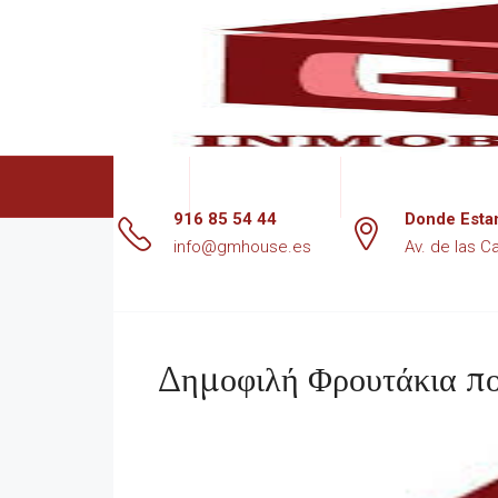
Inicio
Quienes Somos
Propiedades Gm &
916 85 54 44
Donde Est
info@gmhouse.es
Av. de las C
Home
Uncategorized
Δημοφιλή Φρουτάκια που Κλέβ
Δημοφιλή Φρουτάκια πο