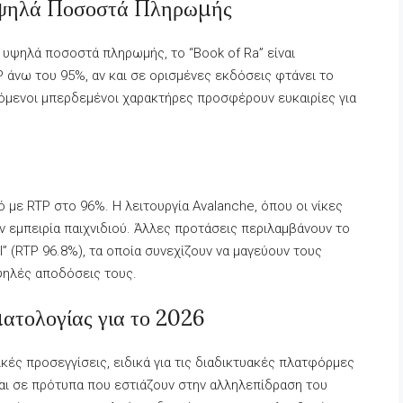
Υψηλά Ποσοστά Πληρωμής
α υψηλά ποσοστά πληρωμής, το “Book of Ra” είναι
άνω του 95%, αν και σε ορισμένες εκδόσεις φτάνει το
νόμενοι μπερδεμένοι χαρακτήρες προσφέρουν ευκαιρίες για
ό με RTP στο 96%. Η λειτουργία Avalanche, όπου οι νίκες
ν εμπειρία παιχνιδιού. Άλλες προτάσεις περιλαμβάνουν το
 II” (RTP 96.8%), τα οποία συνεχίζουν να μαγεύουν τους
υψηλές αποδόσεις τους.
ματολογίας για το 2026
κές προσεγγίσεις, ειδικά για τις διαδικτυακές πλατφόρμες
αι σε πρότυπα που εστιάζουν στην αλληλεπίδραση του