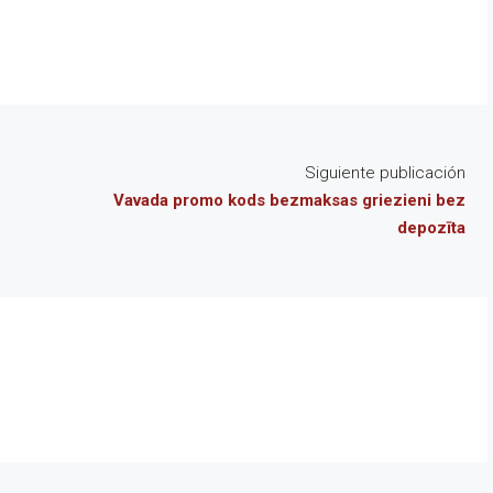
Siguiente publicación
Vavada promo kods bezmaksas griezieni bez
depozīta