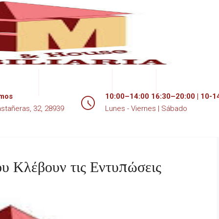
 House
Valora tu Vivienda
Contacto
amos
10:00–14:00 16:30–20:00 | 10-1
astañeras, 32, 28939
Lunes - Viernes | Sábado
ουν τις Εντυπώσεις
υ Κλέβουν τις Εντυπώσεις