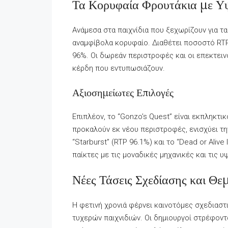
Τα Κορυφαία Φρουτάκια με 
Ανάμεσα στα παιχνίδια που ξεχωρίζουν για τ
αναμφίβολα κορυφαίο. Διαθέτει ποσοστό RTP 
96%. Οι δωρεάν περιστροφές και οι επεκτει
κέρδη που εντυπωσιάζουν.
Αξιοσημείωτες Επιλογές
Επιπλέον, το “Gonzo’s Quest” είναι εκπληκτικ
προκαλούν εκ νέου περιστροφές, ενισχύει τη
“Starburst” (RTP 96.1%) και το “Dead or Alive
παίκτες με τις μοναδικές μηχανικές και τις 
Νέες Τάσεις Σχεδίασης και Θε
Η φετινή χρονιά φέρνει καινοτόμες σχεδιαστι
τυχερών παιχνιδιών. Οι δημιουργοί στρέφοντ