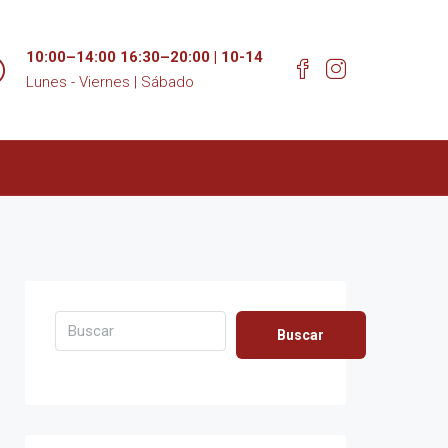
10:00–14:00 16:30–20:00 | 10-14
Lunes - Viernes | Sábado
Buscar