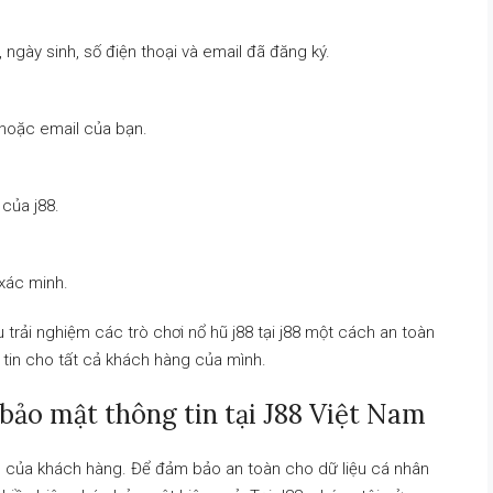
ngày sinh, số điện thoại và email đã đăng ký.
 hoặc email của bạn.
 của j88.
 xác minh.
 trải nghiệm các trò chơi nổ hũ j88 tại j88 một cách an toàn
 tin cho tất cả khách hàng của mình.
 bảo mật thông tin tại J88 Việt Nam
in của khách hàng. Để đảm bảo an toàn cho dữ liệu cá nhân