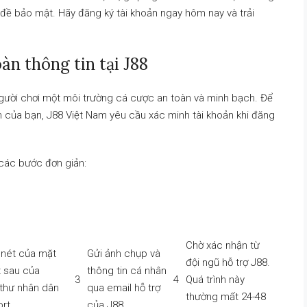
 đề bảo mật. Hãy đăng ký tài khoản ngay hôm nay và trải
àn thông tin tại J88
gười chơi một môi trường cá cược an toàn và minh bạch. Để
n của bạn, J88 Việt Nam yêu cầu xác minh tài khoản khi đăng
 các bước đơn giản:
Chờ xác nhận từ
 nét của mặt
Gửi ảnh chụp và
đội ngũ hỗ trợ J88.
t sau của
thông tin cá nhân
3
4
Quá trình này
thư nhân dân
qua email hỗ trợ
thường mất 24-48
rt.
của J88.