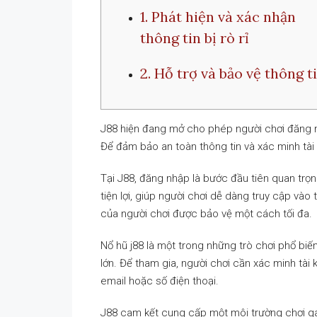
1. Phát hiện và xác nhận
thông tin bị rò rỉ
2. Hỗ trợ và bảo vệ thông t
J88 hiện đang mở cho phép người chơi đăng nhậ
Để đảm bảo an toàn thông tin và xác minh tài
Tại J88, đăng nhập là bước đầu tiên quan trọ
tiện lợi, giúp người chơi dễ dàng truy cập và
của người chơi được bảo vệ một cách tối đa.
Nổ hũ j88 là một trong những trò chơi phổ biến
lớn. Để tham gia, người chơi cần xác minh tà
email hoặc số điện thoại.
J88 cam kết cung cấp một môi trường chơi ga