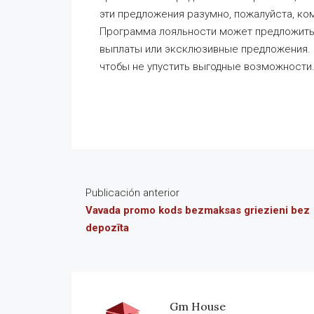
эти предложения разумно, пожалуйста, ко
Программа лояльности может предложить 
выплаты или эксклюзивные предложения. 
чтобы не упустить выгодные возможности
Publicación anterior
Vavada promo kods bezmaksas griezieni bez
depozīta
Gm House