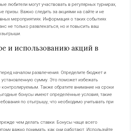
е любители могут участвовать в регулярных турнирах,
 призы. Важно следить за акциями на сайте и не
ивных мероприятиях. Информация о таких событиях
анс не только развлекаться, но и повысить ваш
розыгрыши.
ре и использованию акций в
 перед началом развлечения. Определите бюджет и
я установленную сумму. Это поможет избежать
е контролируемым. Также обратите внимание на сроки
выгодные бонусы имеют определённые условия, такие
ебования по отыгрышу, что необходимо учитывать при
 прежде чем делать ставки. Бонусы чаще всего
тому важно понимать, как они работают. Используйте