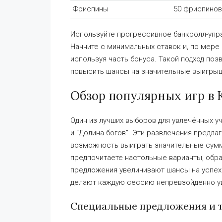
Фриспины
50 фриспинов
Используйте прогрессивное банкролл-упра
Начните с минимальных ставок и, по мере
используя часть бонуса. Такой подход поз
повысить шансы на значительные выигрыш
Обзор популярных игр в 
Один из лучших выборов для увлечённых уч
и “Долина богов”. Эти развлечения предла
возможность выиграть значительные сумм
предпочитаете настольные варианты, обра
предложения увеличивают шансы на успех
делают каждую сессию непревзойденно у
Специальные предложения и 