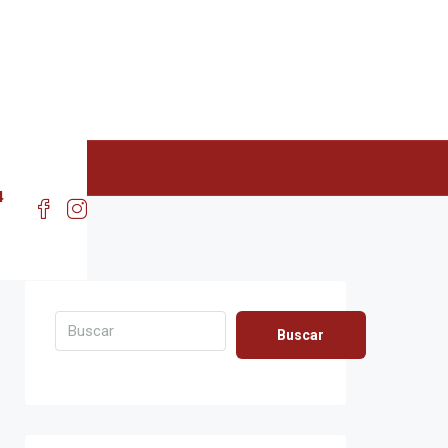
4
Buscar