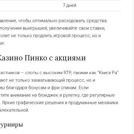
7 дней
вление, чтобы оптимально расходовать средства.
 получения выигрышей, увеличивайте свои ставки,
волит не только продлить игровой процесс, но и
и.
Казино Пинко с акциями
астников – слоты с высоким RTP, такими как “Книга Ра”
гают не только захватывающий процесс, но и
ы благодаря бонусам и фри спинам. Если
тите внимание на блэкджек и рулетку, где регулярные
. Яркие графические решения и продуманные механики
влекательной.
турниры