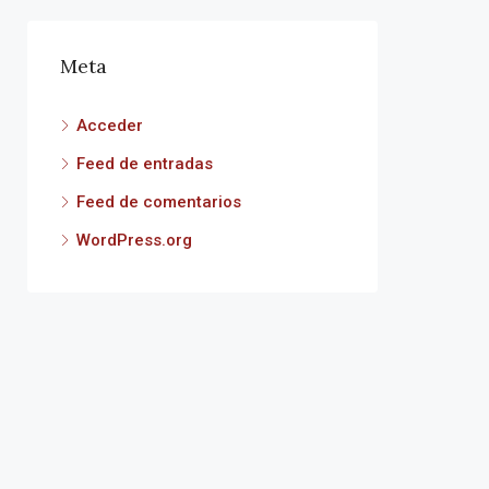
Meta
Acceder
Feed de entradas
Feed de comentarios
WordPress.org