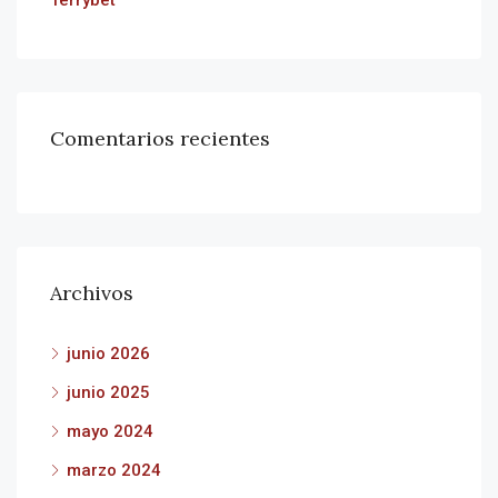
Terrybet
Comentarios recientes
Archivos
junio 2026
junio 2025
mayo 2024
marzo 2024