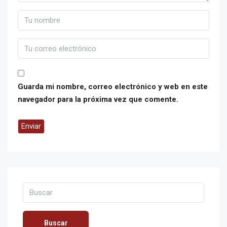
Guarda mi nombre, correo electrónico y web en este
navegador para la próxima vez que comente.
Buscar