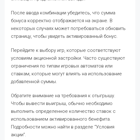
После ввода комбинации убедитесь, что сумма
бонуса корректно отображается на экране. В
некоторых случаях может потребоваться обновить
страницу, чтобы увидеть активированный бонус.
Перейдите к выбору игр, которые соответствуют
условиям акционной застройки. Часто существуют
ограничения по типам игровых автоматов или
ставкам, которые могут влиять на использование
добавленной суммы.
Обратите внимание на требования к отыгрышу.
Чтобы вывести выигрыш, обычно необходимо
выполнить определенное количество ставок с
использованием активированного бенефита.
Подробности можно найти в разделе “Условия
акции”.