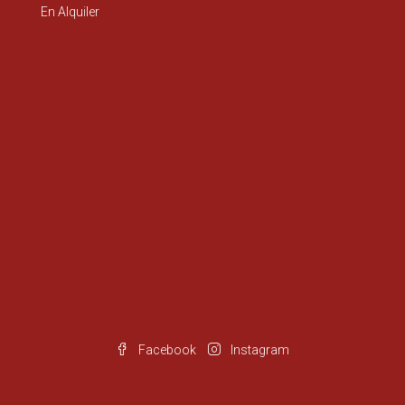
En Alquiler
Facebook
Instagram