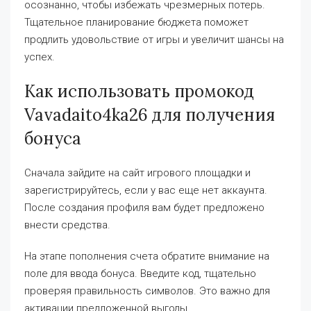
осознанно, чтобы избежать чрезмерных потерь.
Тщательное планирование бюджета поможет
продлить удовольствие от игры и увеличит шансы на
успех.
Как использовать промокод
Vavadaito4ka26 для получения
бонуса
Сначала зайдите на сайт игрового площадки и
зарегистрируйтесь, если у вас еще нет аккаунта.
После создания профиля вам будет предложено
внести средства.
На этапе пополнения счета обратите внимание на
поле для ввода бонуса. Введите код, тщательно
проверяя правильность символов. Это важно для
активации предложенной выгоды.