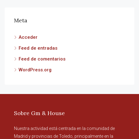
Meta
Acceder
Feed de entradas
Feed de comentarios
WordPress.org
Sobre Gm & House
Nuestra actividad está centrada en la comunidad de
Madrid y provincias de Toledo, principalmente en la