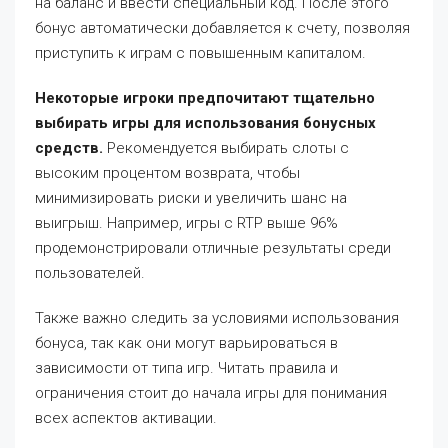
на баланс и ввести специальный код. После этого
бонус автоматически добавляется к счету, позволяя
приступить к играм с повышенным капиталом.
Некоторые игроки предпочитают тщательно
выбирать игры для использования бонусных
средств.
Рекомендуется выбирать слоты с
высоким процентом возврата, чтобы
минимизировать риски и увеличить шанс на
выигрыш. Например, игры с RTP выше 96%
продемонстрировали отличные результаты среди
пользователей.
Также важно следить за условиями использования
бонуса, так как они могут варьироваться в
зависимости от типа игр. Читать правила и
ограничения стоит до начала игры для понимания
всех аспектов активации.