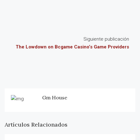
Siguiente publicación
The Lowdown on Bcgame Casino’s Game Providers
Gm House
Artículos Relacionados